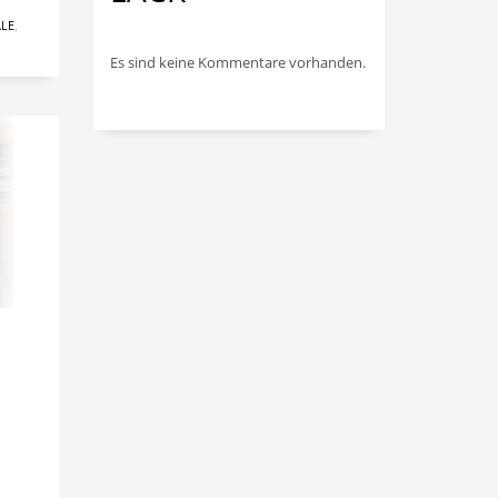
ALE
,
Es sind keine Kommentare vorhanden.